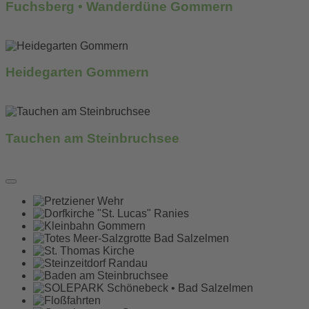
Fuchsberg • Wanderdüne Gommern
mehr erfahren...
Heidegarten Gommern
mehr erfahren...
Tauchen am Steinbruchsee
mehr erfahren...