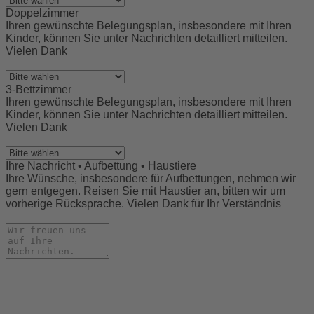
Doppelzimmer
Ihren gewünschte Belegungsplan, insbesondere mit Ihren
Kinder, können Sie unter Nachrichten detailliert mitteilen.
Vielen Dank
3-Bettzimmer
Ihren gewünschte Belegungsplan, insbesondere mit Ihren
Kinder, können Sie unter Nachrichten detailliert mitteilen.
Vielen Dank
Ihre Nachricht • Aufbettung • Haustiere
Ihre Wünsche, insbesondere für Aufbettungen, nehmen wir
gern entgegen. Reisen Sie mit Haustier an, bitten wir um
vorherige Rücksprache. Vielen Dank für Ihr Verständnis