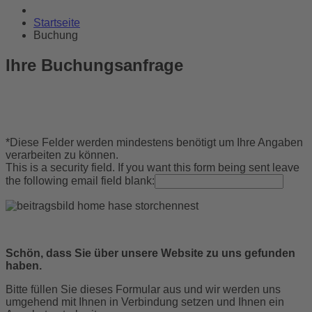
Startseite
Buchung
Ihre Buchungsanfrage
*
Diese Felder werden mindestens benötigt um Ihre Angaben
verarbeiten zu können.
This is a security field. If you want this form being sent leave
the following email field blank:
Schön, dass Sie über unsere Website zu uns gefunden
haben.
Bitte füllen Sie dieses Formular aus und wir werden uns
umgehend mit Ihnen in Verbindung setzen und Ihnen ein