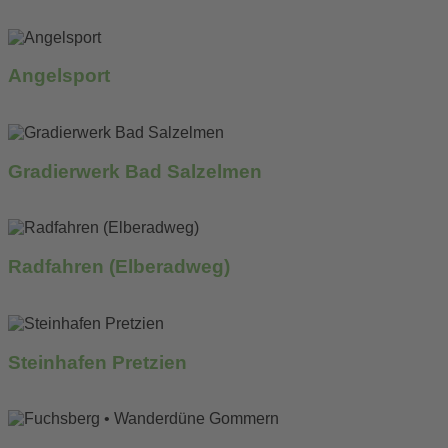
mehr erfahren...
Angelsport
mehr erfahren...
Gradierwerk Bad Salzelmen
mehr erfahren...
Radfahren (Elberadweg)
mehr erfahren...
Steinhafen Pretzien
mehr erfahren...