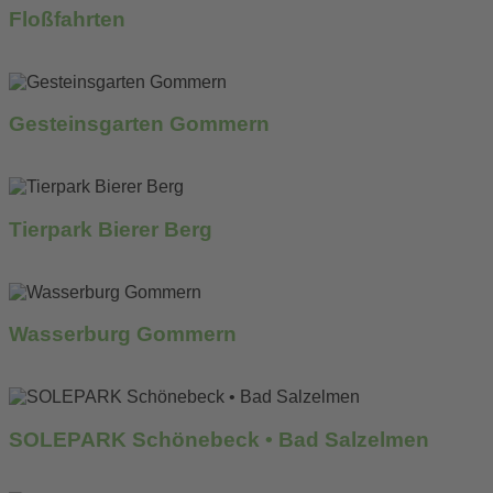
Floßfahrten
mehr erfahren...
Gesteinsgarten Gommern
mehr erfahren...
Tierpark Bierer Berg
mehr erfahren...
Wasserburg Gommern
mehr erfahren...
SOLEPARK Schönebeck • Bad Salzelmen
mehr erfahren...