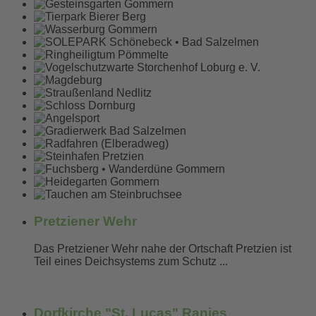
Pretziener Wehr
Das Pretziener Wehr nahe der Ortschaft Pretzien ist
Teil eines Deichsystems zum Schutz ...
mehr erfahren...
Dorfkirche "St. Lucas" Ranies