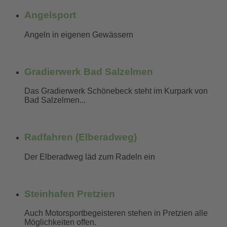
Angelsport
Angeln in eigenen Gewässern
mehr erfahren...
Gradierwerk Bad Salzelmen
Das Gradierwerk Schönebeck steht im Kurpark von
Bad Salzelmen...
mehr erfahren...
Radfahren (Elberadweg)
Der Elberadweg läd zum Radeln ein
mehr erfahren...
Steinhafen Pretzien
Auch Motorsportbegeisteren stehen in Pretzien alle
Möglichkeiten offen.