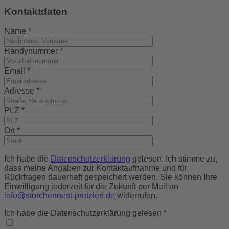
Kontaktdaten
Name
*
Handynummer
*
Email
*
Adresse
*
PLZ
*
Ort
*
Ich habe die
Datenschutzerklärung
gelesen. Ich stimme zu,
dass meine Angaben zur Kontaktaufnahme und für
Rückfragen dauerhaft gespeichert werden. Sie können Ihre
Einwilligung jederzeit für die Zukunft per Mail an
info@storchennest-pretzien.de
widerrufen.
Ich habe die Datenschutzerklärung gelesen
*