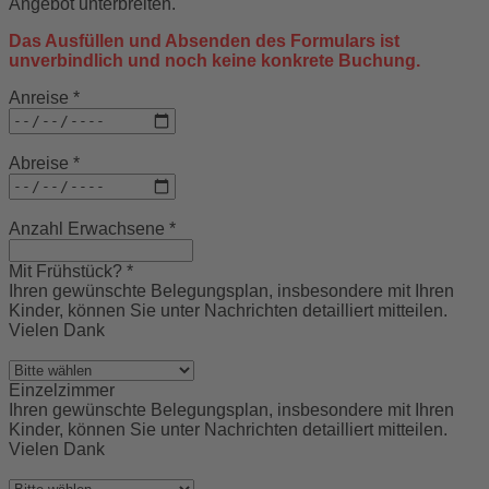
Angebot unterbreiten.
Das Ausfüllen und Absenden des Formulars ist
unverbindlich und noch keine konkrete Buchung.
Anreise
*
Abreise
*
Anzahl Erwachsene
*
Mit Frühstück?
*
Ihren gewünschte Belegungsplan, insbesondere mit Ihren
Kinder, können Sie unter Nachrichten detailliert mitteilen.
Vielen Dank
Einzelzimmer
Ihren gewünschte Belegungsplan, insbesondere mit Ihren
Kinder, können Sie unter Nachrichten detailliert mitteilen.
Vielen Dank