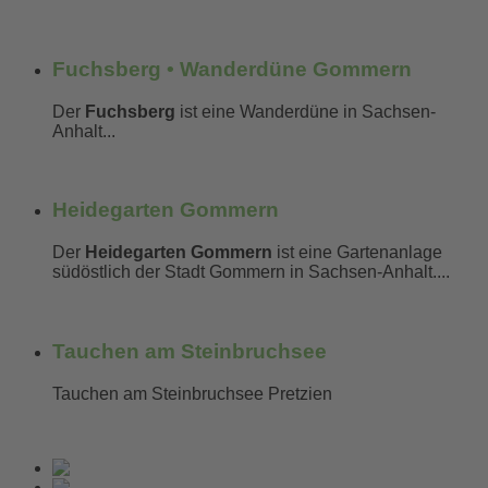
mehr erfahren...
Fuchsberg • Wanderdüne Gommern
Der
Fuchsberg
ist eine Wanderdüne in Sachsen-
Anhalt...
mehr erfahren...
Heidegarten Gommern
Der
Heidegarten Gommern
ist eine Gartenanlage
südöstlich der Stadt Gommern in Sachsen-Anhalt....
mehr erfahren...
Tauchen am Steinbruchsee
Tauchen am Steinbruchsee Pretzien
mehr erfahren...